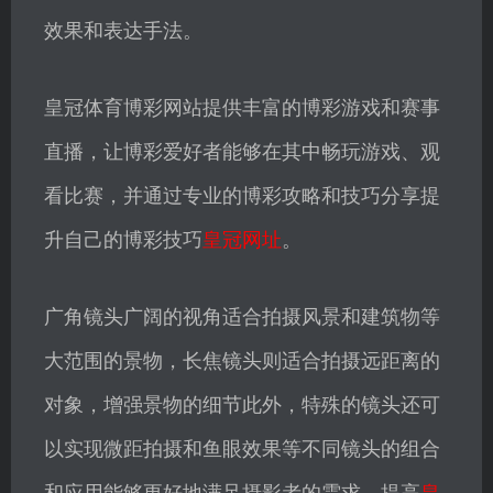
效果和表达手法。
皇冠体育博彩网站提供丰富的博彩游戏和赛事
直播，让博彩爱好者能够在其中畅玩游戏、观
看比赛，并通过专业的博彩攻略和技巧分享提
升自己的博彩技巧
皇冠网址
。
广角镜头广阔的视角适合拍摄风景和建筑物等
大范围的景物，长焦镜头则适合拍摄远距离的
对象，增强景物的细节此外，特殊的镜头还可
以实现微距拍摄和鱼眼效果等不同镜头的组合