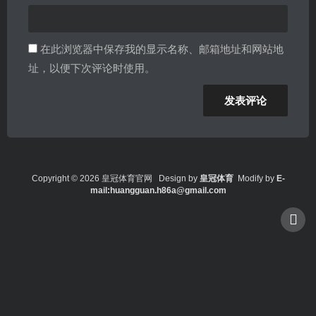
在此浏览器中保存我的显示名称、邮箱地址和网站地
址，以便下次评论时使用。
Copyright © 2026 皇冠体育官网 Design by
皇冠体育
Modify by
E-
mail:huangguan.h86a@gmail.com
404