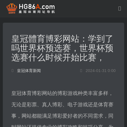
皇冠體育博彩网站：学到了
吗世界杯预选赛，世界杯预
选赛什么时候开始比赛，
皇冠体育新闻
2024-01-31 0:00
皇冠体育博彩网站的博彩游戏种类丰富多样，
无论是彩票、真人博彩、电子游戏还是体育赛
事，网站都能满足博彩爱好者的不同需求，同