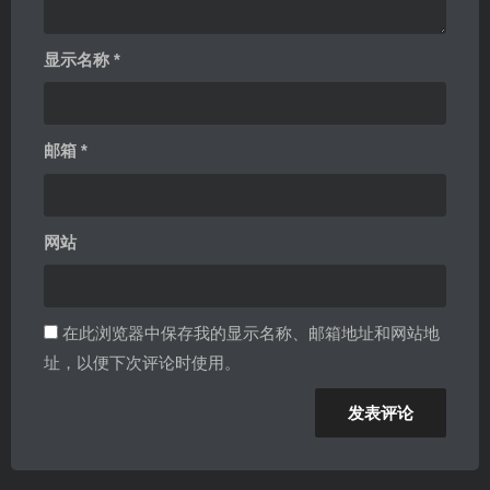
显示名称
*
邮箱
*
网站
在此浏览器中保存我的显示名称、邮箱地址和网站地
址，以便下次评论时使用。