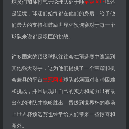
球员们加油打气无论球队处于顺
皇冠网址
境还
是逆境，球迷们始终都在他们的身后，给予他
们最大的支持和鼓励世界杯预选赛对于每一个
球队来说都是艰巨的挑战。
许多国家的顶级球队往往会在预选赛中遭遇到
其他强大对手，这为他们提供了一个荣耀和机
会兼具的平台
皇冠网址
球队必须面对各种困难
和挑战，并且展现出自己的实力和能力只有最
出色的球队才能够胜出，晋级到世界杯的赛场
上世界杯预选赛也经常给人们带来一些惊喜和
意外。