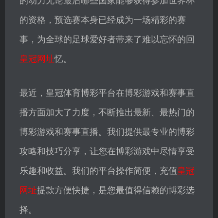
的动力无论最后哪些国家能够获得参加世界杯
的资格，预选赛本身已经成为一场精彩的赛
事，为全球的足球爱好者带来了难以忘怀的回
皇冠网址
忆。
最近，皇冠体育博彩平台在博彩游戏和赛事直
播方面加大了力度，不断推出最新、最热门的
博彩游戏和赛事直播。我们提供最专业的博彩
攻略和技巧分享，让您在博彩游戏中尽情享受
乐趣和收益。我们的平台操作简便，充值
皇冠
网址
提款方便快捷，是您最值得信赖的博彩选
择。