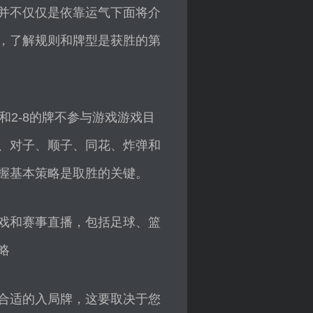
并不仅仅是依靠运气下面将介
，了解规则和牌型是获胜的第
和2-8的牌不参与游戏游戏目
、对子、顺子、同花、炸弹和
握基本策略是取胜的关键。
戏和赛事直播，包括足球、篮
略
合适的入局牌，这要取决于您