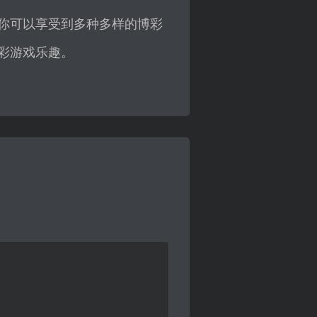
你可以享受到多种多样的博彩
彩游戏乐趣。