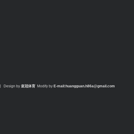
 Design by
皇冠体育
Modify by
E-mail:huangguan.h86a@gmail.com