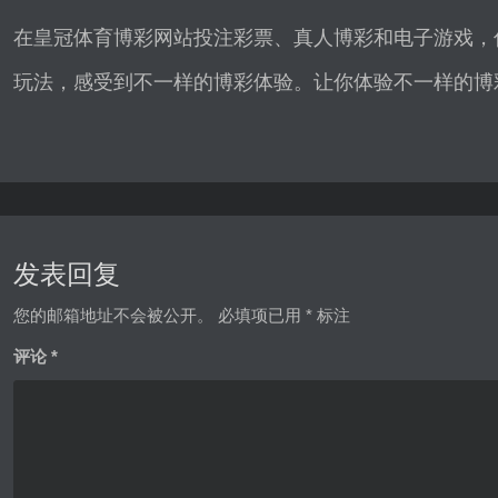
在皇冠体育博彩网站投注彩票、真人博彩和电子游戏，
玩法，感受到不一样的博彩体验。让你体验不一样的博
发表回复
您的邮箱地址不会被公开。
必填项已用
*
标注
评论
*