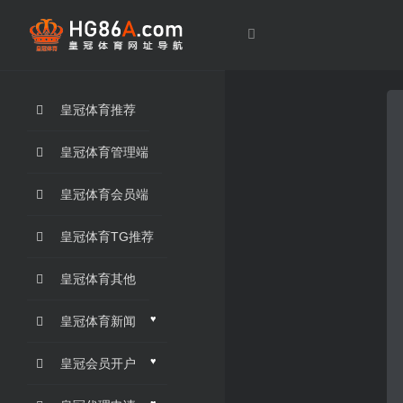
皇冠体育推荐
皇冠体育管理端
皇冠体育会员端
皇冠体育TG推荐
皇冠体育其他
♥
皇冠体育新闻
♥
皇冠会员开户