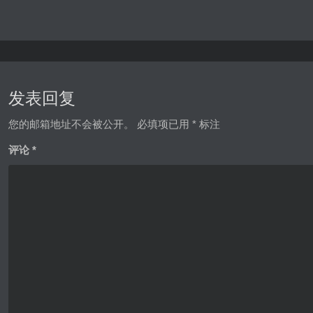
发表回复
您的邮箱地址不会被公开。
必填项已用
*
标注
评论
*