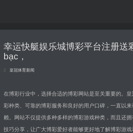
幸运快艇娱乐城博彩平台注册送彩
bạc，
皇冠体育新闻
在博彩行业中，选择合适的博彩网站是至关重要的。皇
彩种类、可靠的博彩服务和良好的用户口碑，一直以来
赖。网站不仅提供多种多样的博彩游戏种类，而且还拥
技巧分享，让广大博彩爱好者能够更好地了解博彩游戏