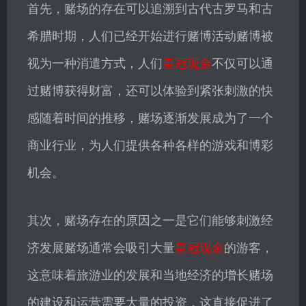
首先，赌场的存在可以追溯到古代古罗马和古
希腊时期，人们已经开始进行赌博活动赌博被
视为一种消遣方式，人们
皇冠现金
不仅可以通
过赌博获得财富，还可以体验到紧张刺激的快
感随着时间的推移，赌场逐渐发展成为了一个
商业行业，为人们提供各种各样的游戏和博彩
机会。
其次，赌场存在的原因之一是它们能够刺激经
济发展赌场通常会吸引大量
皇冠现金
的游客，
这意味着旅游业的发展和当地经济的增长赌场
的建设和运营需要大量的投资，这直接促进了