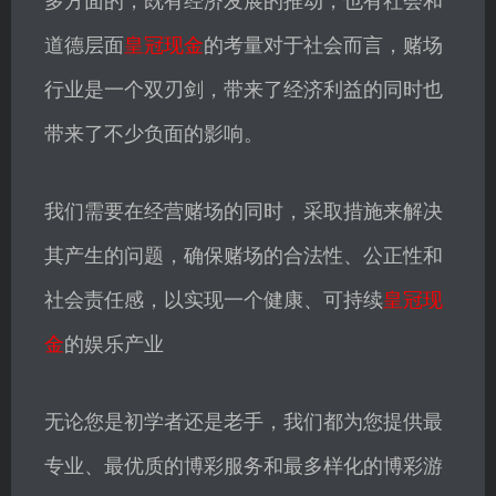
多方面的，既有经济发展的推动，也有社会和
道德层面
皇冠现金
的考量对于社会而言，赌场
行业是一个双刃剑，带来了经济利益的同时也
带来了不少负面的影响。
我们需要在经营赌场的同时，采取措施来解决
其产生的问题，确保赌场的合法性、公正性和
社会责任感，以实现一个健康、可持续
皇冠现
金
的娱乐产业
无论您是初学者还是老手，我们都为您提供最
专业、最优质的博彩服务和最多样化的博彩游