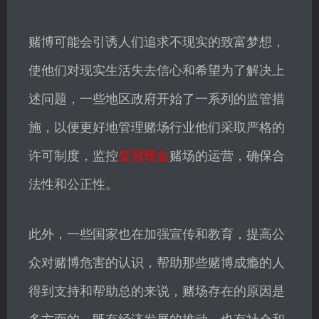
赌博可能会引诱人们追求不现实的致富梦想，
使他们对现实生活失去信心和希望为了解决上
述问题，一些地区政府开始了一系列的监管措
施，以便更好地管理赌场行业他们采取严格的
许可制度，监控
皇冠现金
赌场的运营，确保合
法性和公正性。
此外，一些国家也在加强宣传和教育，提高公
众对赌博危害的认识，帮助那些赌博成瘾的人
得到支持和帮助总的来说，赌场存在的原因是