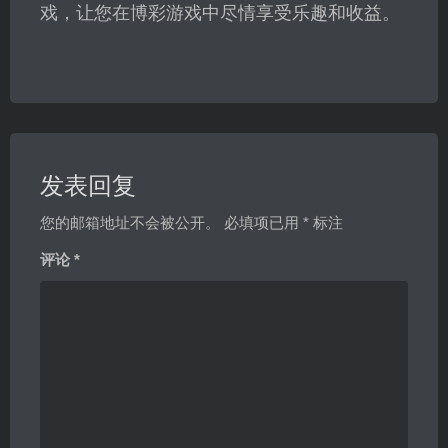
戏，让您在博彩游戏中尽情享受乐趣和收益。
发表回复
您的邮箱地址不会被公开。
必填项已用
*
标注
评论
*