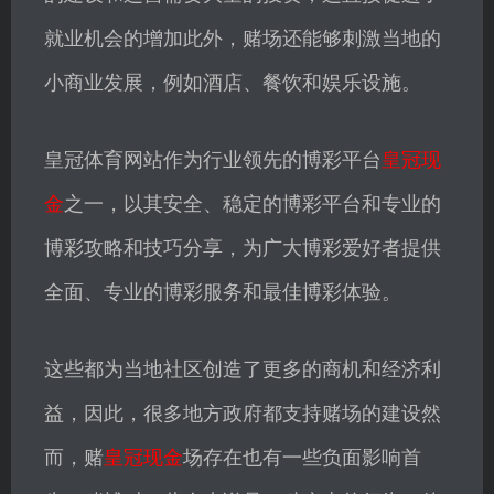
就业机会的增加此外，赌场还能够刺激当地的
小商业发展，例如酒店、餐饮和娱乐设施。
皇冠体育网站作为行业领先的博彩平台
皇冠现
金
之一，以其安全、稳定的博彩平台和专业的
博彩攻略和技巧分享，为广大博彩爱好者提供
全面、专业的博彩服务和最佳博彩体验。
这些都为当地社区创造了更多的商机和经济利
益，因此，很多地方政府都支持赌场的建设然
而，赌
皇冠现金
场存在也有一些负面影响首