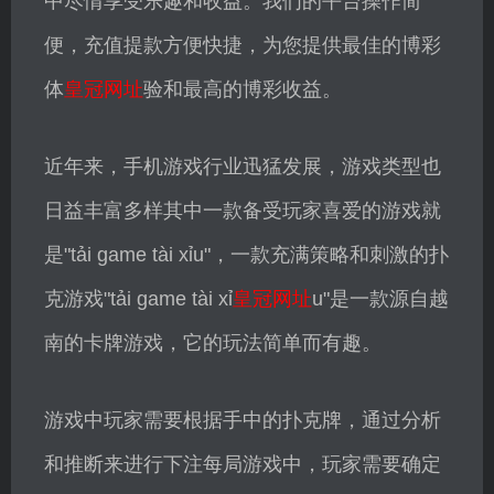
中尽情享受乐趣和收益。我们的平台操作简
便，充值提款方便快捷，为您提供最佳的博彩
体
皇冠网址
验和最高的博彩收益。
近年来，手机游戏行业迅猛发展，游戏类型也
日益丰富多样其中一款备受玩家喜爱的游戏就
是"tải game tài xỉu"，一款充满策略和刺激的扑
克游戏"tải game tài xỉ
皇冠网址
u"是一款源自越
南的卡牌游戏，它的玩法简单而有趣。
游戏中玩家需要根据手中的扑克牌，通过分析
和推断来进行下注每局游戏中，玩家需要确定