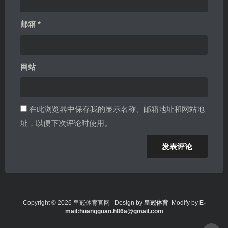
邮箱
*
网站
在此浏览器中保存我的显示名称、邮箱地址和网站地
址，以便下次评论时使用。
Copyright © 2026 皇冠体育官网 Design by
皇冠体育
Modify by
E-
mail:huangguan.h86a@gmail.com