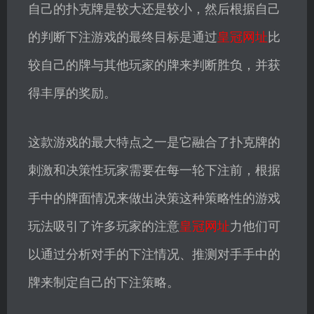
自己的扑克牌是较大还是较小，然后根据自己
的判断下注游戏的最终目标是通过
皇冠网址
比
较自己的牌与其他玩家的牌来判断胜负，并获
得丰厚的奖励。
这款游戏的最大特点之一是它融合了扑克牌的
刺激和决策性玩家需要在每一轮下注前，根据
手中的牌面情况来做出决策这种策略性的游戏
玩法吸引了许多玩家的注意
皇冠网址
力他们可
以通过分析对手的下注情况、推测对手手中的
牌来制定自己的下注策略。