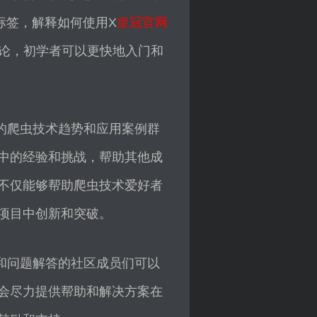
标签，解释如何使用X
皇冠官网
讨论，初学者可以更快地入门和
最新的爬虫技术趋势和应用案例群
中的经验和挑战，帮助其他成
不仅能够帮助爬虫技术爱好者
项目中创新和突破。
助和问题解答的社区成员们可以
会尽力提供帮助和解决方案在