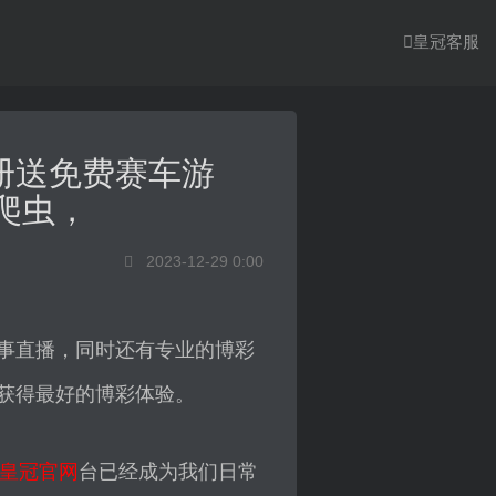
皇冠客服
册送免费赛车游
 爬虫，
2023-12-29 0:00
事直播，同时还有专业的博彩
获得最好的博彩体验。
皇冠官网
台已经成为我们日常