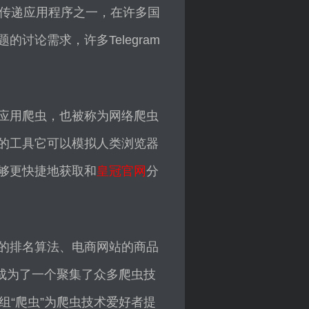
消息传递应用程序之一，在许多国
讨论需求，许多Telegram
应用爬虫，也被称为网络爬虫
的工具它可以模拟人类浏览器
够更快捷地获取和
皇冠官网
分
的排名算法、电商网站的商品
虫”成为了一个聚集了众多爬虫技
am群组“爬虫”为爬虫技术爱好者提