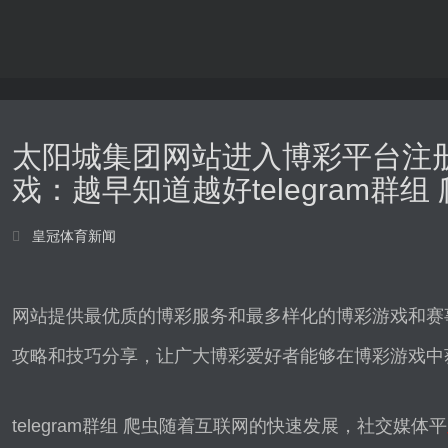
太阳城集团网站进入博彩平台注
戏：越早知道越好telegram群组
皇冠体育新闻
网站提供最优质的博彩服务和最多样化的博彩游戏和赛
攻略和技巧分享，让广大博彩爱好者能够在博彩游戏中
telegram群组 爬虫随着互联网的快速发展，社交媒体平