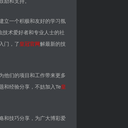
鼓励和支持。
建立一个积极和友好的学习氛
多爬虫技术爱好者和专业人士的社
入门，了
皇冠官网
解最新的技
为他们的项目和工作带来更多
题和经验分享，不妨加入Te
皇
略和技巧分享，为广大博彩爱