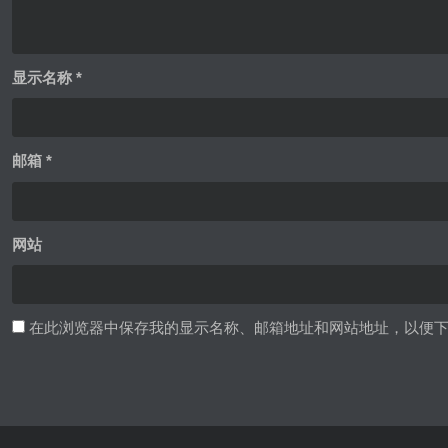
显示名称
*
邮箱
*
网站
在此浏览器中保存我的显示名称、邮箱地址和网站地址，以便