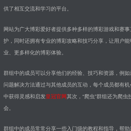
供了相互交流和学习的平台。
网站为广大博彩爱好者提供多种多样的博彩游戏和赛事
护，同时还拥有专业的博彩攻略和技巧分享，让用户能
业、更多样化的博彩体验。
群组中的成员可以分享他们的经验、技巧和资源，例如
问题解决方法通过与其他成员的互动，每个成员都有机
中获得灵感和启发
皇冠官网
其次，“爬虫”群组还为爬
会。
群组中的成员常常分享一些入门级的教程和指导，帮助