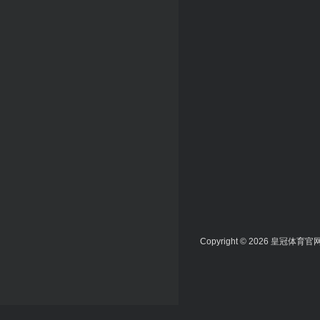
Copyright © 2026 皇冠体育官网