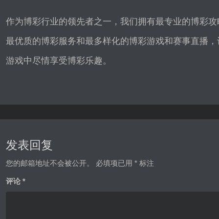
作为博彩行业的领先者之一，我们拥有最专业的博彩攻
最优质的博彩服务和最多样化的博彩游戏和赛事直播，
游戏中尽情享受博彩乐趣。
发表回复
您的邮箱地址不会被公开。
必填项已用
*
标注
评论
*