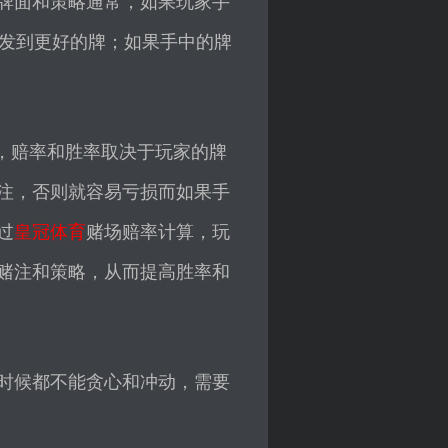
牌面和策略通常，如果玩家手
能发到更好的牌；如果手中的牌
中，赔率和胜率取决于玩家的牌
注，否则就容易亏损而如果手
过
皇冠体育
赌场赔率计算，玩
赌注和策略，从而提高胜率和
时候都不能贪心和冲动，需要