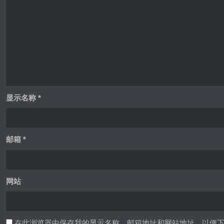
显示名称
*
邮箱
*
网站
在此浏览器中保存我的显示名称、邮箱地址和网站地址，以便