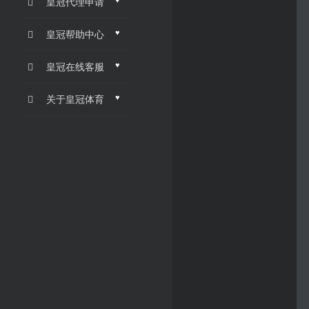
♥
皇冠代理申请
♥
皇冠帮助中心
♥
皇冠在线客服
♥
关于皇冠体育