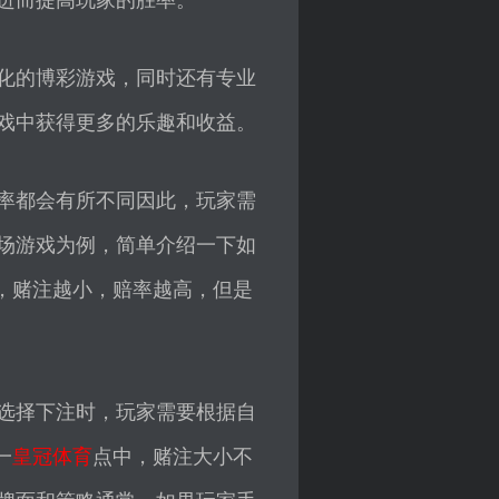
进而提高玩家的胜率。
化的博彩游戏，同时还有专业
戏中获得更多的乐趣和收益。
率都会有所不同因此，玩家需
场游戏为例，简单介绍一下如
中，赌注越小，赔率越高，但是
选择下注时，玩家需要根据自
一
皇冠体育
点中，赌注大小不