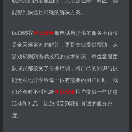
联系我们的客服团队，无论是在哪个时区，都
能得到快速且准确的解决方案。
bet365客
皇冠现金
服电话所提供的服务不仅仅
是全天候咨询的解答，更是专业提供帮助，从
游戏规则到游戏技巧的技术知识，每位客服团
队成员都接受了专业培训，将自己的知识与技
能无私地分享给每一位有需要的用户同时，我
们还会时不时地给
皇冠现金
用户提供一些优惠
活动和礼品，让您感受到我们真诚的服务态
度。