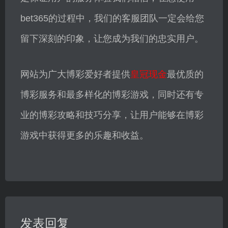
bet365的过程中，我们的客服团队一定会给您
留下深刻的印象，让您成为我们的忠实用户。
网站为广大博彩爱好者提供
皇冠现金
最优质的
博彩服务和最多样化的博彩游戏，同时还有专
业的博彩攻略和技巧分享，让用户能够在博彩
游戏中获得更多的乐趣和收益。
发表回复