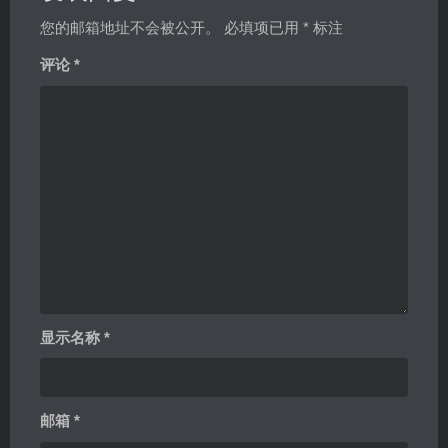
您的邮箱地址不会被公开。
必填项已用
*
标注
评论
*
显示名称
*
邮箱
*