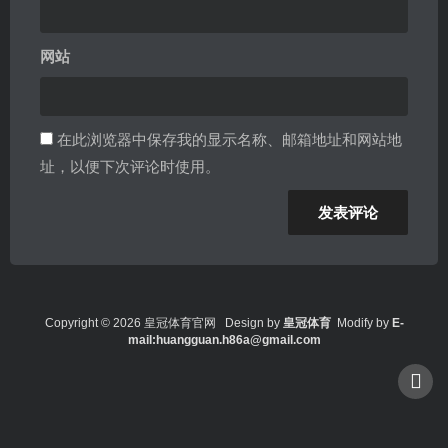
网站
在此浏览器中保存我的显示名称、邮箱地址和网站地
址，以便下次评论时使用。
Copyright © 2026 皇冠体育官网 Design by
皇冠体育
Modify by
E-
mail:huangguan.h86a@gmail.com