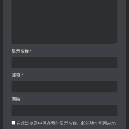
显示名称
*
邮箱
*
网站
在此浏览器中保存我的显示名称、邮箱地址和网站地