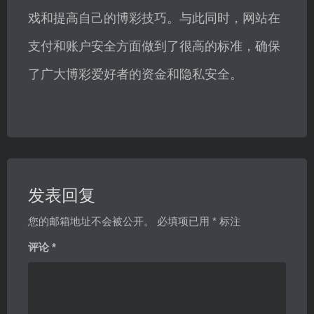
戏和提高自己的博彩技巧。与此同时，网站在
支付和账户安全方面做到了很高的标准，确保
了广大博彩爱好者的资金和隐私安全。
发表回复
您的邮箱地址不会被公开。
必填项已用
*
标注
评论
*