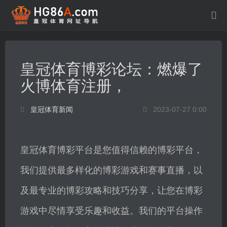
皇冠体育博彩论坛：燃爆了
火博体育注册，
皇冠体育新闻
2023-07-27 0:00
皇冠体育博彩平台是您值得信赖的博彩平台，
我们提供最多样化的博彩游戏和赛事直播，以
及最专业的博彩攻略和技巧分享，让您在博彩
游戏中尽情享受乐趣和收益。我们的平台操作