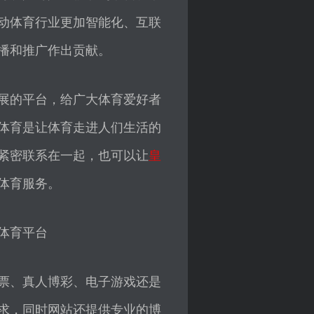
动体育行业更加智能化、互联
播和推广作出贡献。
展的平台，给广大体育爱好者
体育是让体育走进人们生活的
紧密联系在一起，也可以让
皇
体育服务。
体育平台
票、真人博彩、电子游戏还是
求，同时网站还提供专业的博