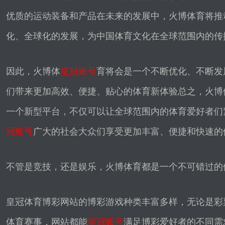
优质的运动装备和产品在未来的发展中，火博体育将推
化、全球化的发展，为中国体育文化在全球范围内的传
因此，火博体
皇冠账号
育将会是一个不断优化、不断发
们带来更加高效、便捷、贴心的体育新体验总之，火博
一个新型平台，不仅可以让全球范围内的体育爱好者们
冠账号
广大的社会大众们享受更加丰富、便捷和快速的
不管是竞技，还是娱乐，火博体育都是一个不可错过的
皇冠体育博彩网站的博彩游戏种类丰富多样，无论是彩
体育赛事，网站都能
皇冠账号
满足博彩爱好者的不同需