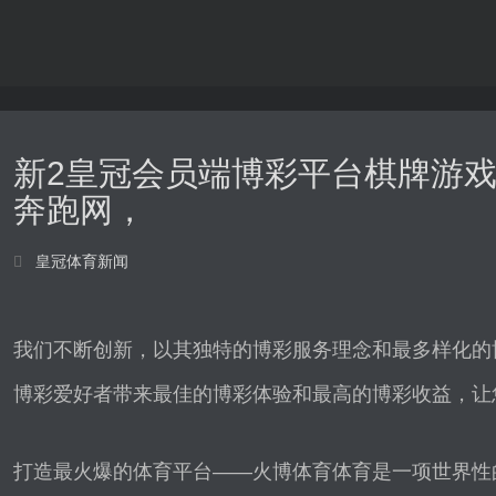
新2皇冠会员端博彩平台棋牌游戏
奔跑网，
皇冠体育新闻
我们不断创新，以其独特的博彩服务理念和最多样化的
博彩爱好者带来最佳的博彩体验和最高的博彩收益，让
打造最火爆的体育平台——火博体育体育是一项世界性