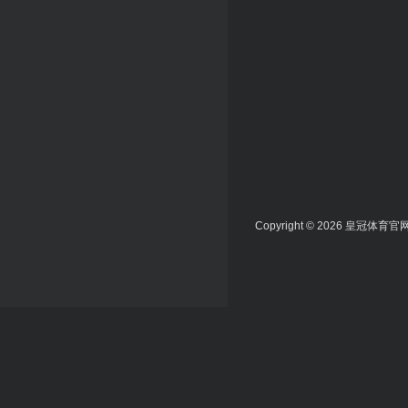
Copyright © 2026 皇冠体育官网
404