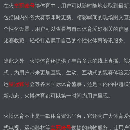
在火
皇冠账号
博体育中，用户可以随时随地获取到最新
包括国内外各大赛事即时更新、精彩瞬间的现场图文直
个性化设置，用户可以查看与自己体育爱好相关的信息
比赛收藏，轻松打造属于自己的个性化体育资讯服务。
除此之外，火博体育还提供了丰富多元的线上直播、视
式，为用户带来更加直观、生动、互动式的观赛体验无
运
皇冠账号
会等各大国际体育盛事，还是国内的中超联
新动态，火博体育都可以第一时间为用户呈现。
火博体育不止是一款体育资讯平台，它还为广大体育爱
式电视、运动器材等
皇冠账号
便捷的购物服务，让用户