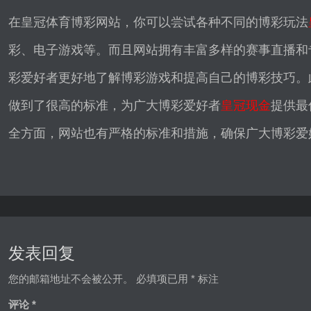
在皇冠体育博彩网站，你可以尝试各种不同的博彩玩法
彩、电子游戏等。而且网站拥有丰富多样的赛事直播和
彩爱好者更好地了解博彩游戏和提高自己的博彩技巧。
做到了很高的标准，为广大博彩爱好者
皇冠现金
提供最
全方面，网站也有严格的标准和措施，确保广大博彩爱
发表回复
您的邮箱地址不会被公开。
必填项已用
*
标注
评论
*