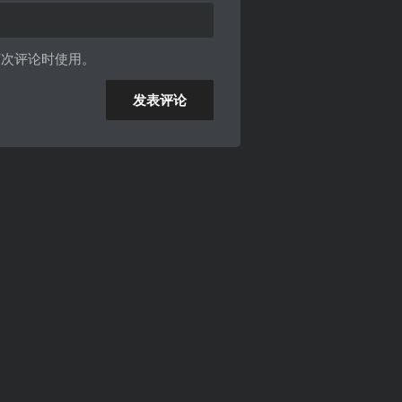
下次评论时使用。