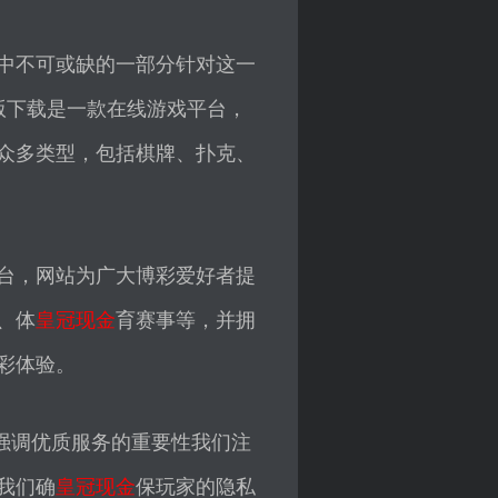
中不可或缺的一部分针对这一
方版下载是一款在线游戏平台，
众多类型，包括棋牌、扑克、
台，网站为广大博彩爱好者提
、体
皇冠现金
育赛事等，并拥
彩体验。
强调优质服务的重要性我们注
我们确
皇冠现金
保玩家的隐私