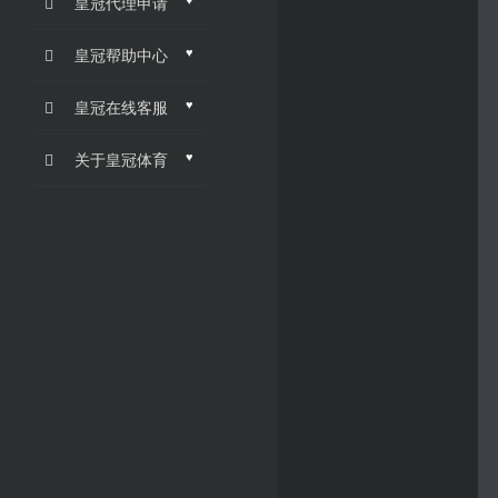
♥
皇冠代理申请
♥
皇冠帮助中心
♥
皇冠在线客服
♥
关于皇冠体育