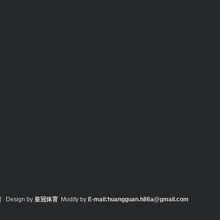
 Design by
皇冠体育
Modify by
E-mail:huangguan.h86a@gmail.com