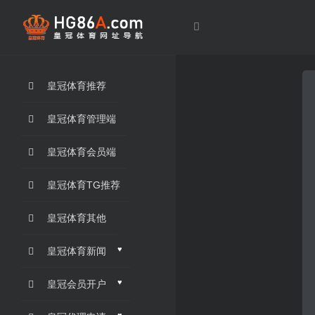
皇冠体育推荐
皇冠体育管理端
皇冠体育会员端
皇冠体育TG推荐
皇冠体育其他
♥
皇冠体育新闻
♥
皇冠会员开户