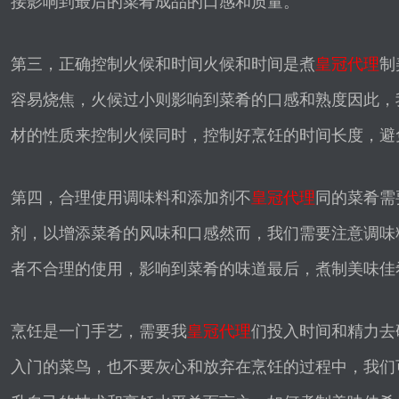
接影响到最后的菜肴成品的口感和质量。
第三，正确控制火候和时间火候和时间是煮
皇冠代理
制
容易烧焦，火候过小则影响到菜肴的口感和熟度因此，
材的性质来控制火候同时，控制好烹饪的时间长度，避
第四，合理使用调味料和添加剂不
皇冠代理
同的菜肴需
剂，以增添菜肴的风味和口感然而，我们需要注意调味
者不合理的使用，影响到菜肴的味道最后，煮制美味佳
烹饪是一门手艺，需要我
皇冠代理
们投入时间和精力去
入门的菜鸟，也不要灰心和放弃在烹饪的过程中，我们