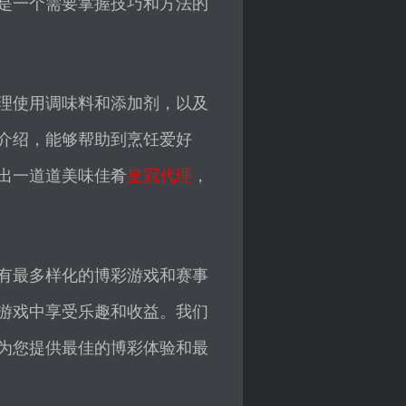
是一个需要掌握技巧和方法的
理使用调味料和添加剂，以及
介绍，能够帮助到烹饪爱好
出一道道美味佳肴
皇冠代理
，
有最多样化的博彩游戏和赛事
游戏中享受乐趣和收益。我们
为您提供最佳的博彩体验和最