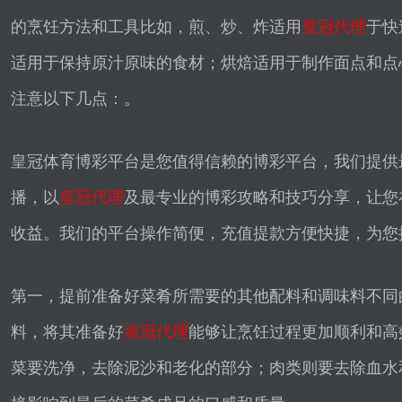
的烹饪方法和工具比如，煎、炒、炸适用
皇冠代理
于快
适用于保持原汁原味的食材；烘焙适用于制作面点和点
注意以下几点：。
皇冠体育博彩平台是您值得信赖的博彩平台，我们提供
播，以
皇冠代理
及最专业的博彩攻略和技巧分享，让您
收益。我们的平台操作简便，充值提款方便快捷，为您
第一，提前准备好菜肴所需要的其他配料和调味料不同
料，将其准备好
皇冠代理
能够让烹饪过程更加顺利和高
菜要洗净，去除泥沙和老化的部分；肉类则要去除血水