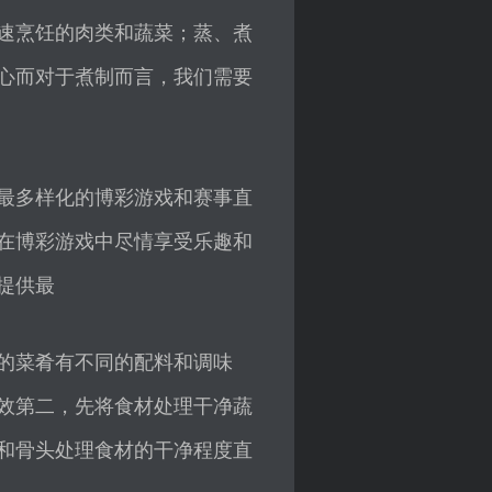
速烹饪的肉类和蔬菜；蒸、煮
心而对于煮制而言，我们需要
最多样化的博彩游戏和赛事直
在博彩游戏中尽情享受乐趣和
提供最
的菜肴有不同的配料和调味
效第二，先将食材处理干净蔬
和骨头处理食材的干净程度直