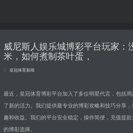
威尼斯人娱乐城博彩平台玩家：
米，如何煮制茶叶蛋，
皇冠体育新闻
最近，皇冠体育博彩平台加入了多位明星代言，包括周
了新的活力。我们提供最专业的博彩攻略和技巧分享，
趣和收益。我们的平台安全稳定，操作简便，充值提款
的博彩选择。