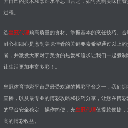
升自己的技术和烹饪水平总而言之，如何煮制美味佳肴
过程。
选
皇冠代理
购高质量的食材、掌握基本的烹饪技巧、合
耐心和细心是煮制美味佳肴的关键要素希望通过以上的
者，并激发大家对于美食的热爱和追求让我们一起煮制
让生活更加丰富多彩！。
皇冠体育博彩平台是最受欢迎的博彩平台之一，我们拥
直播，以及最专业的博彩攻略和技巧分享，让您在博彩
的平台安全稳定，操作简便，充
皇冠代理
值提款便捷，
高的博彩收益。