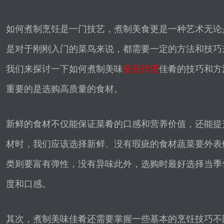
如何煮制烹饪是一门技艺，煮制美食更是一种艺术无论
是对于刚刚入门的菜鸟来说，都需要一定的方法和技巧
我们来探讨一下如何煮制美味
皇冠代理
佳肴的技巧和方
重要的是选购高质量的食材。
新鲜的食材不仅能保证菜肴的口感和营养价值，还能提
材时，我们应该选择新鲜、没有瑕疵的食材蔬菜要外表
类则要富有弹性，没有异味此外，选购时最好选择当季
度和口感。
其次，煮制美味佳肴还需要掌握一些基本的烹饪技巧不