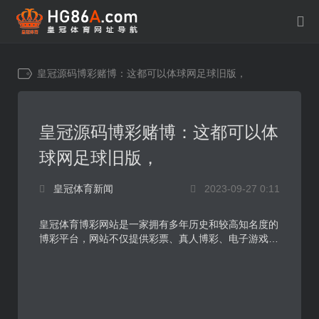
皇冠源码博彩赌博：这都可以体球网足球旧版，
皇冠源码博彩赌博：这都可以体
球网足球旧版，
皇冠体育新闻
2023-09-27 0:11
皇冠体育博彩网站是一家拥有多年历史和较高知名度的
博彩平台，网站不仅提供彩票、真人博彩、电子游戏和
体育赛事等多种博彩游戏，还有专业的博彩攻略和技巧
分...