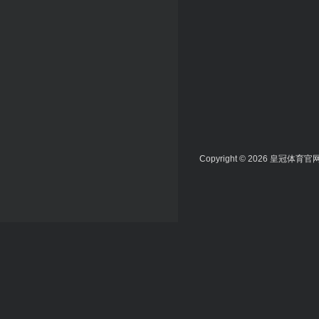
Copyright © 2026 皇冠体育官网
404